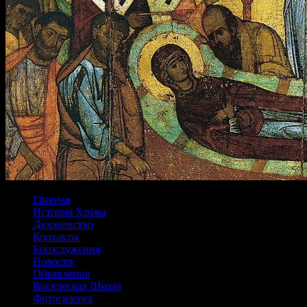
Главная
История Храма
Духовенство
Контакты
Богослужения
Новости
Объявления
Воскресная Школа
Фотогалерея