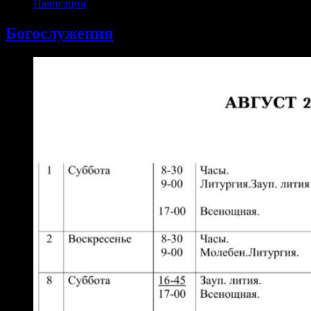
Навигация
Богослужения