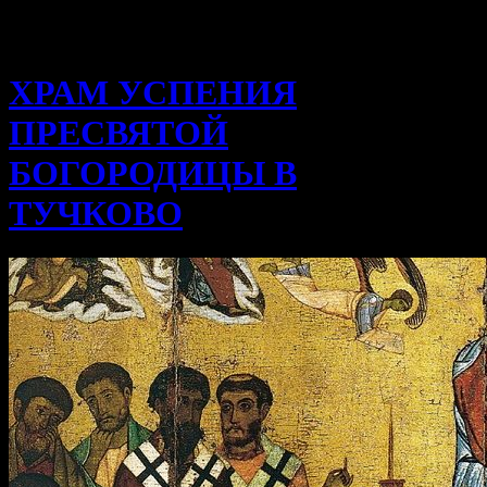
ХРАМ УСПЕНИЯ
ПРЕСВЯТОЙ
БОГОРОДИЦЫ В
ТУЧКОВО