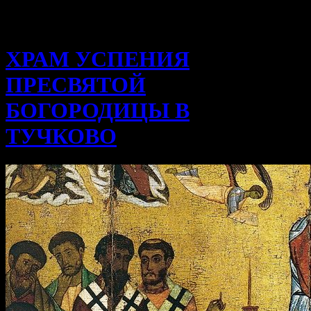
ХРАМ УСПЕНИЯ
ПРЕСВЯТОЙ
БОГОРОДИЦЫ В
ТУЧКОВО