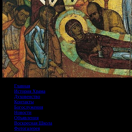
Главная
История Храма
Духовенство
Контакты
Богослужения
Новости
Объявления
Воскресная Школа
Фотогалерея