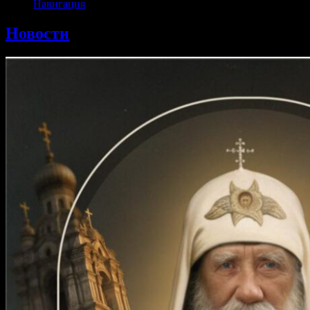
Навигация
Новости