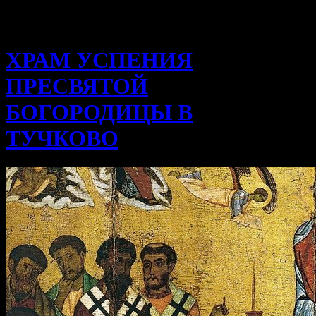
ХРАМ УСПЕНИЯ
ПРЕСВЯТОЙ
БОГОРОДИЦЫ В
ТУЧКОВО