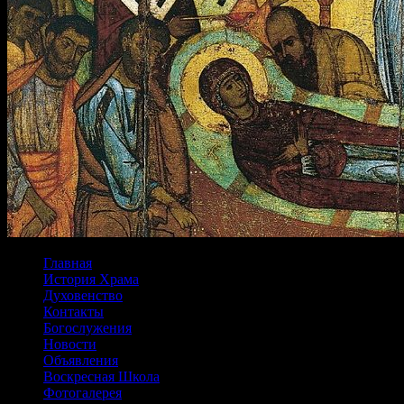
Главная
История Храма
Духовенство
Контакты
Богослужения
Новости
Объявления
Воскресная Школа
Фотогалерея