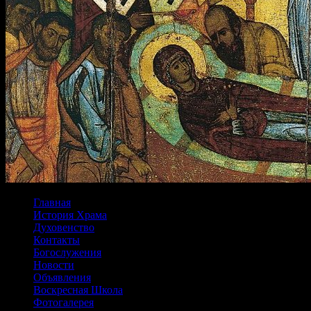
Главная
История Храма
Духовенство
Контакты
Богослужения
Новости
Объявления
Воскресная Школа
Фотогалерея