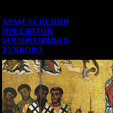
ХРАМ УСПЕНИЯ
ПРЕСВЯТОЙ
БОГОРОДИЦЫ В
ТУЧКОВО