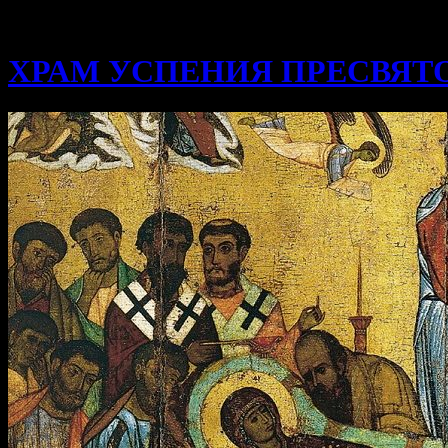
ХРАМ УСПЕНИЯ ПРЕСВЯТ