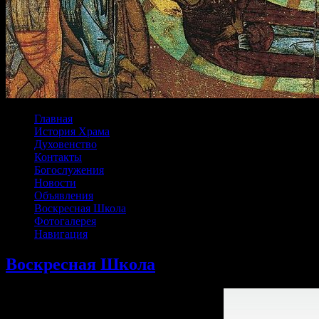
Главная
История Храма
Духовенство
Контакты
Богослужения
Новости
Объявления
Воскресная Школа
Фотогалерея
Навигация
Воскресная Школа