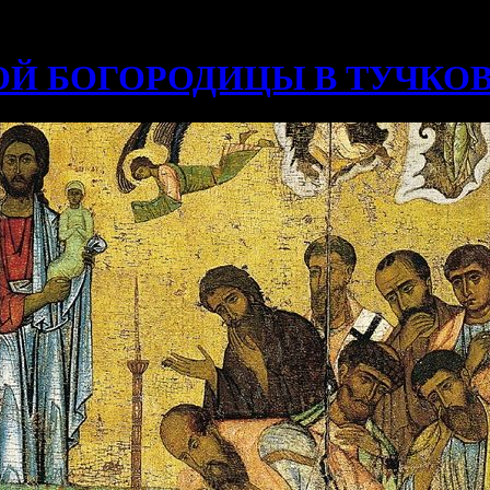
ОЙ БОГОРОДИЦЫ В ТУЧКО