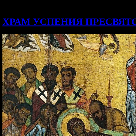
ХРАМ УСПЕНИЯ ПРЕСВЯТ