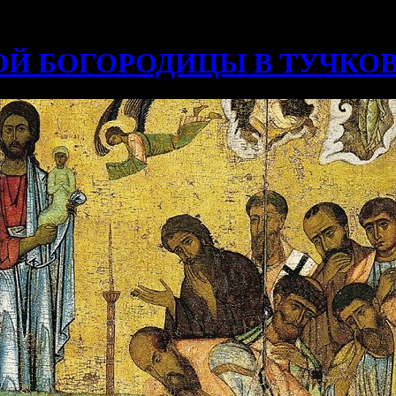
ОЙ БОГОРОДИЦЫ В ТУЧКО