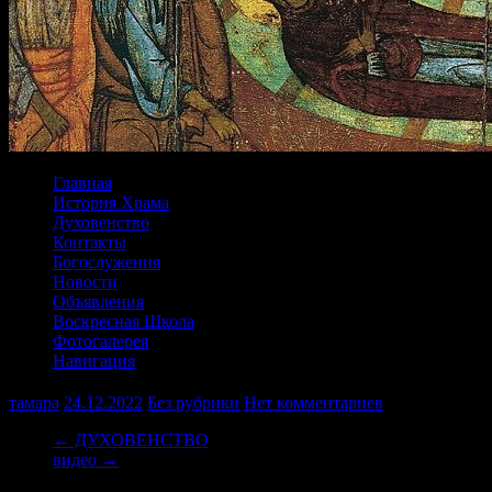
Главная
История Храма
Духовенство
Контакты
Богослужения
Новости
Объявления
Воскресная Школа
Фотогалерея
Навигация
тамара
24.12.2022
Без рубрики
Нет комментариев
←
ДУХОВЕНСТВО
видео
→